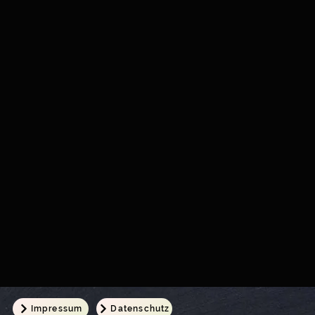
Impressum
Datenschutz