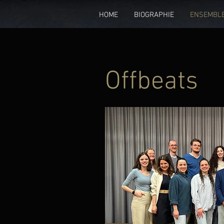
HOME
BIOGRAPHIE
ENSEMBL
Offbeats