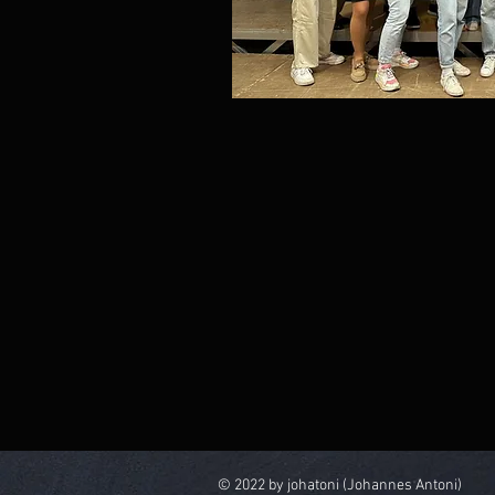
© 2022 by johatoni (Johannes Antoni)